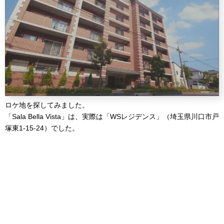
ロケ地を探してみました。
「Sala Bella Vista」は、実際は「WSレジデンス」（埼玉県川口市戸
塚東1-15-24）でした。