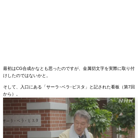
最初はCG合成かなとも思ったのですが、金属切文字を実際に取り付
けしたのではないかと。
そして、入口にある「サーラ･ベラ･ビスタ」と記された看板（第7回
から）。