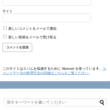
サイト
新しいコメントをメールで通知
新しい投稿をメールで受け取る
このサイトはスパムを低減するために Akismet を使っています。
コ
メントデータの処理方法の詳細はこちらをご覧ください
。