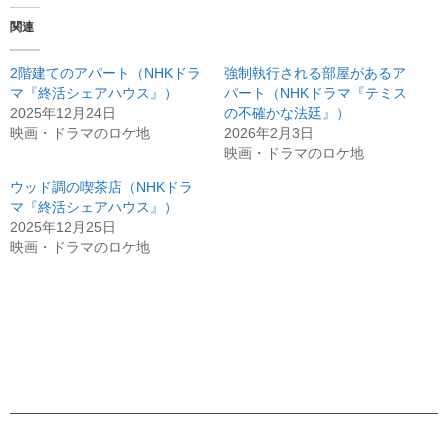
関連
2階建てのアパート（NHKドラ
強制執行される部屋があるア
マ『終活シェアハウス』）
パート（NHKドラマ『テミス
2025年12月24日
の不確かな法廷』）
映画・ドラマのロケ地
2026年2月3日
映画・ドラマのロケ地
ウッド調の喫茶店（NHKドラ
マ『終活シェアハウス』）
2025年12月25日
映画・ドラマのロケ地