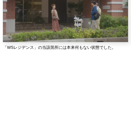
「WSレジデンス」の当該箇所には本来何もない状態でした。