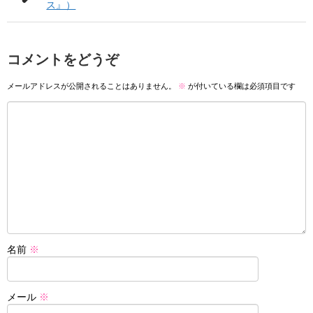
ス』）
コメントをどうぞ
メールアドレスが公開されることはありません。
※
が付いている欄は必須項目です
名前
※
メール
※