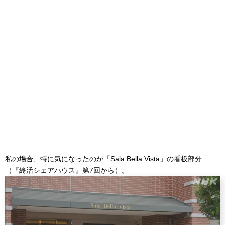
私の場合、特に気になったのが「Sala Bella Vista」の看板部分
（『終活シェアハウス』第7回から）。