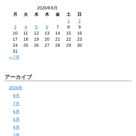
2026年8月
月
火
水
木
金
土
日
1
2
3
4
5
6
7
8
9
10
11
12
13
14
15
16
17
18
19
20
21
22
23
24
25
26
27
28
29
30
31
« 7月
アーカイブ
2026年
8月
7月
6月
5月
4月
3月