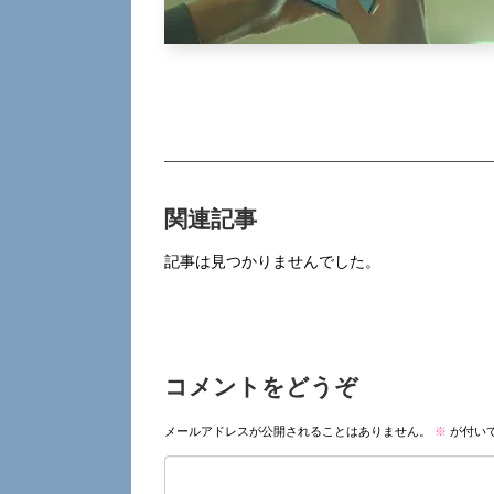
関連記事
記事は見つかりませんでした。
コメントをどうぞ
メールアドレスが公開されることはありません。
※
が付い