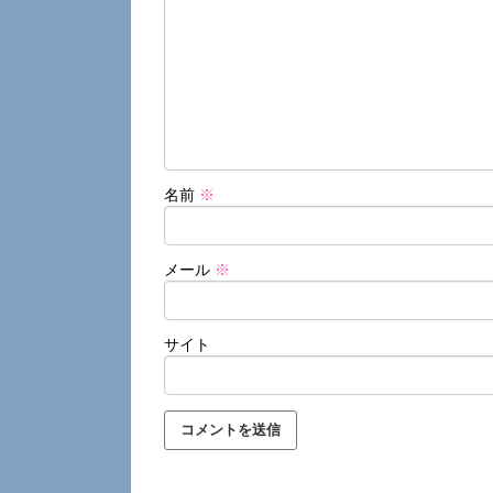
名前
※
メール
※
サイト