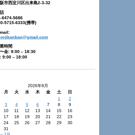
阪市西淀川区出来島2-3-32
話
-6474-5686
80-5715-6333(携帯)
mail:
urojikanban@gmail.com
業時間
〜金: 9:00 – 18:30
 9:00 – 18:00
2026年8月
月
火
水
木
金
土
日
1
2
3
4
5
6
7
8
9
10
11
12
13
14
15
16
17
18
19
20
21
22
23
24
25
26
27
28
29
30
31
« 7月