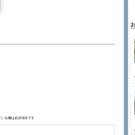
ている欄は必須項目です