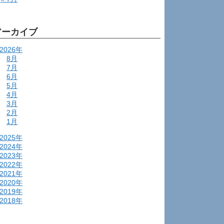
アーカイブ
2026年
8月
7月
6月
5月
4月
3月
2月
1月
2025年
2024年
2023年
2022年
2021年
2020年
2019年
2018年