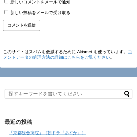
新しいコメントをメールで通知
新しい投稿をメールで受け取る
このサイトはスパムを低減するために Akismet を使っています。
コ
メントデータの処理方法の詳細はこちらをご覧ください
。
最近の投稿
「京都総合病院」（朝ドラ『あすか』）