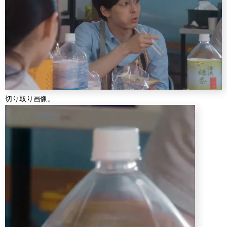
切り取り画像。