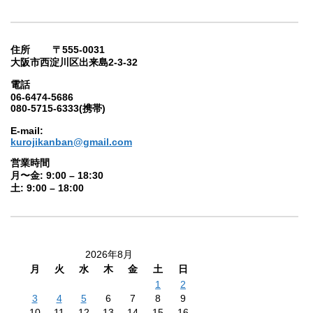
住所 〒555-0031
大阪市西淀川区出来島2-3-32
電話
06-6474-5686
080-5715-6333(携帯)
E-mail:
kurojikanban@gmail.com
営業時間
月〜金: 9:00 – 18:30
土: 9:00 – 18:00
2026年8月
月
火
水
木
金
土
日
1
2
3
4
5
6
7
8
9
10
11
12
13
14
15
16