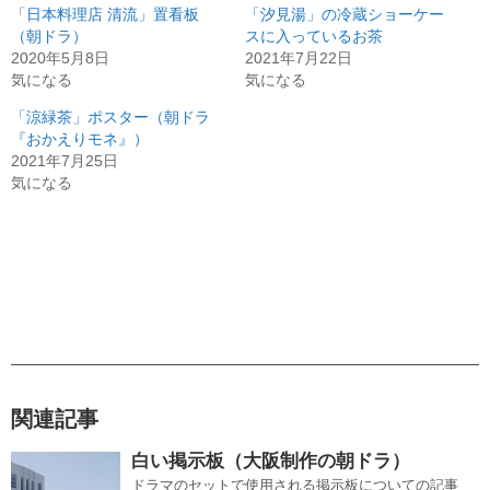
「日本料理店 清流」置看板
「汐見湯」の冷蔵ショーケー
（朝ドラ）
スに入っているお茶
2020年5月8日
2021年7月22日
気になる
気になる
「涼緑茶」ポスター（朝ドラ
『おかえりモネ』）
2021年7月25日
気になる
関連記事
白い掲示板（大阪制作の朝ドラ）
ドラマのセットで使用される掲示板についての記事