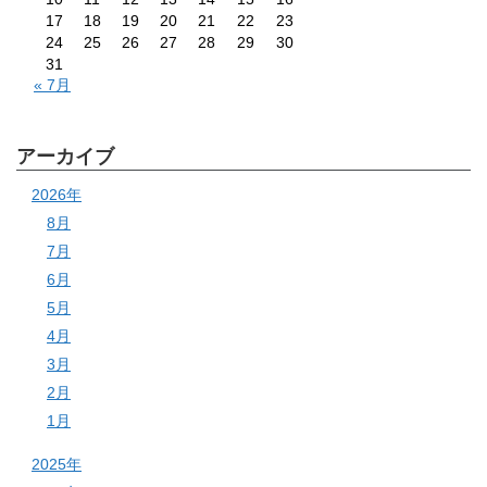
17
18
19
20
21
22
23
24
25
26
27
28
29
30
31
« 7月
アーカイブ
2026年
8月
7月
6月
5月
4月
3月
2月
1月
2025年