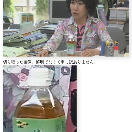
切り取った画像。鮮明でなくて申し訳ありません。