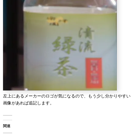
左上にあるメーカーのロゴが気になるので、もう少し分かりやすい
画像があれば追記します。
関連