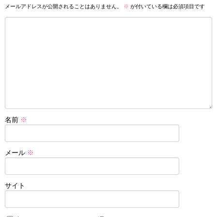
メールアドレスが公開されることはありません。
※
が付いている欄は必須項目です
名前
※
メール
※
サイト