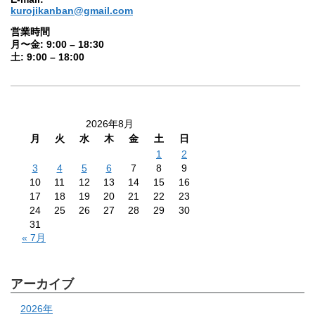
kurojikanban@gmail.com
営業時間
月〜金: 9:00 – 18:30
土: 9:00 – 18:00
2026年8月
月
火
水
木
金
土
日
1
2
3
4
5
6
7
8
9
10
11
12
13
14
15
16
17
18
19
20
21
22
23
24
25
26
27
28
29
30
31
« 7月
アーカイブ
2026年