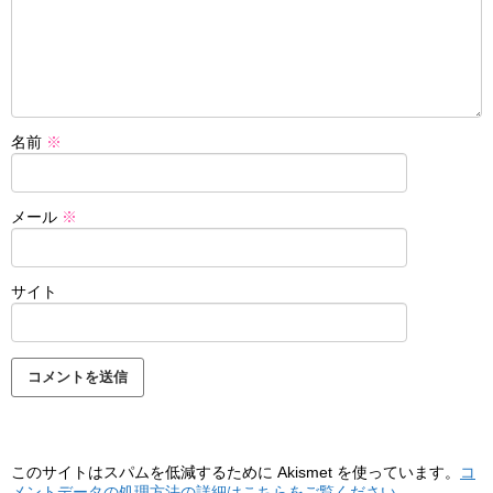
名前
※
メール
※
サイト
このサイトはスパムを低減するために Akismet を使っています。
コ
メントデータの処理方法の詳細はこちらをご覧ください
。