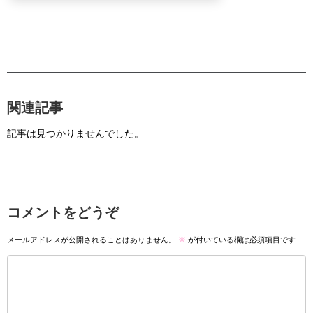
関連記事
記事は見つかりませんでした。
コメントをどうぞ
メールアドレスが公開されることはありません。
※
が付いている欄は必須項目です