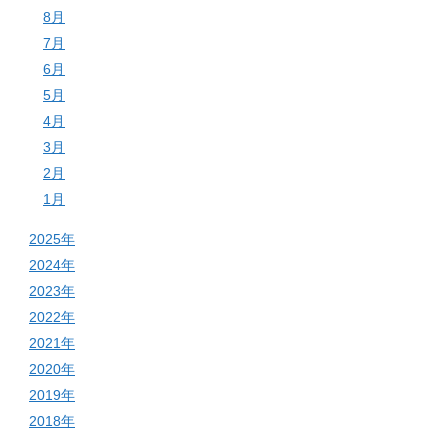
8月
7月
6月
5月
4月
3月
2月
1月
2025年
2024年
2023年
2022年
2021年
2020年
2019年
2018年