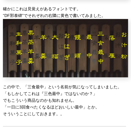
確かにこれは見覚えがあるフォントです。
“DF郭泰碑”でそれぞれの右隣に黄色で書いてみました。
この中で、「三食最中」という名前が気になってしまいました。
「もしかしてこれは『三色最中』ではないのか？」
でもこういう商品なのかも知れません。
「一日に3回食べたくなるほどおいしい最中」とか。
そういうことにしておきます。。