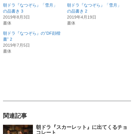
朝ドラ『なつぞら』「雪月」
朝ドラ『なつぞら』「雪月」
の品書き 3
の品書き 2
2019年8月3日
2019年4月19日
書体
書体
朝ドラ『なつぞら』の”DF顔楷
書” 2
2019年7月5日
書体
関連記事
朝ドラ『スカーレット』に出てくるチョ
コレート