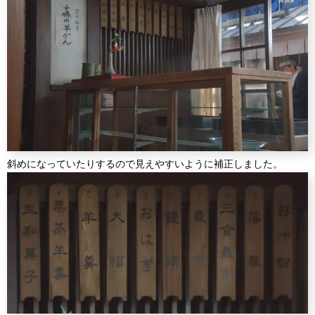
斜めになっていたりするので見えやすいように補正しました。