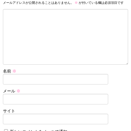
メールアドレスが公開されることはありません。
※
が付いている欄は必須項目です
名前
※
メール
※
サイト