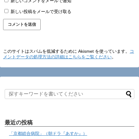
新しいコメントをメールで通知
新しい投稿をメールで受け取る
このサイトはスパムを低減するために Akismet を使っています。
コ
メントデータの処理方法の詳細はこちらをご覧ください
。
最近の投稿
「京都総合病院」（朝ドラ『あすか』）