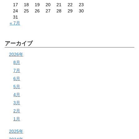
17
18
19
20
21
22
23
24
25
26
27
28
29
30
31
« 7月
アーカイブ
2026年
8月
7月
6月
5月
4月
3月
2月
1月
2025年