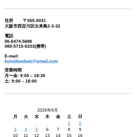
住所 〒555-0031
大阪市西淀川区出来島2-3-32
電話
06-6474-5686
080-5715-6333(携帯)
E-mail:
kurojikanban@gmail.com
営業時間
月〜金: 9:00 – 18:30
土: 9:00 – 18:00
2026年8月
月
火
水
木
金
土
日
1
2
3
4
5
6
7
8
9
10
11
12
13
14
15
16