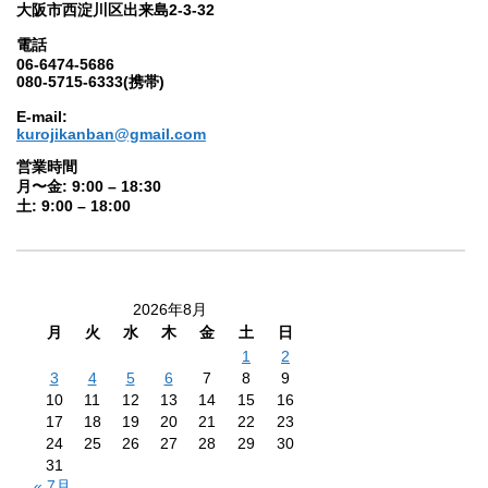
大阪市西淀川区出来島2-3-32
電話
06-6474-5686
080-5715-6333(携帯)
E-mail:
kurojikanban@gmail.com
営業時間
月〜金: 9:00 – 18:30
土: 9:00 – 18:00
2026年8月
月
火
水
木
金
土
日
1
2
3
4
5
6
7
8
9
10
11
12
13
14
15
16
17
18
19
20
21
22
23
24
25
26
27
28
29
30
31
« 7月