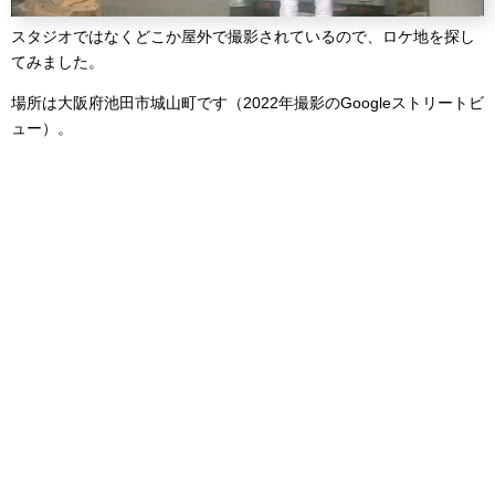
スタジオではなくどこか屋外で撮影されているので、ロケ地を探し
てみました。
場所は大阪府池田市城山町です（2022年撮影のGoogleストリートビ
ュー）。