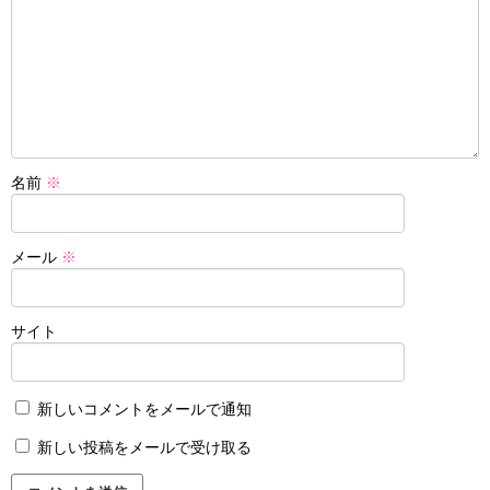
名前
※
メール
※
サイト
新しいコメントをメールで通知
新しい投稿をメールで受け取る