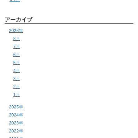
アーカイブ
2026年
8月
7月
6月
5月
4月
3月
2月
1月
2025年
2024年
2023年
2022年