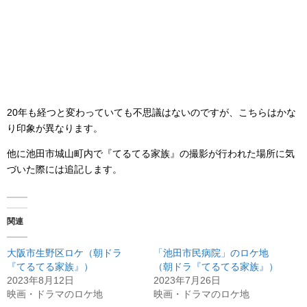
20年も経つと変わっていても不思議はないのですが、こちらはかな
り印象が異なります。
他に池田市城山町内で『てるてる家族』の撮影が行われた場所に気
づいた際には追記します。
関連
大阪市生野区ロケ（朝ドラ
「池田市民病院」のロケ地
『てるてる家族』）
（朝ドラ『てるてる家族』）
2023年8月12日
2023年7月26日
映画・ドラマのロケ地
映画・ドラマのロケ地