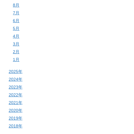
8月
7月
6月
5月
4月
3月
2月
1月
2025年
2024年
2023年
2022年
2021年
2020年
2019年
2018年