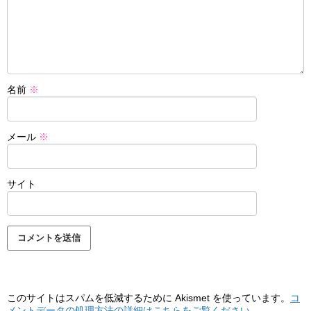
名前
※
メール
※
サイト
このサイトはスパムを低減するために Akismet を使っています。
コ
メントデータの処理方法の詳細はこちらをご覧ください
。