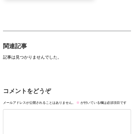
関連記事
記事は見つかりませんでした。
コメントをどうぞ
メールアドレスが公開されることはありません。
※
が付いている欄は必須項目です