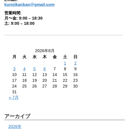
kurojikanban@gmail.com
営業時間
月〜金: 9:00 – 18:30
土: 9:00 – 18:00
2026年8月
月
火
水
木
金
土
日
1
2
3
4
5
6
7
8
9
10
11
12
13
14
15
16
17
18
19
20
21
22
23
24
25
26
27
28
29
30
31
« 7月
アーカイブ
2026年