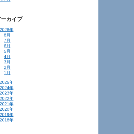
アーカイブ
2026年
8月
7月
6月
5月
4月
3月
2月
1月
2025年
2024年
2023年
2022年
2021年
2020年
2019年
2018年