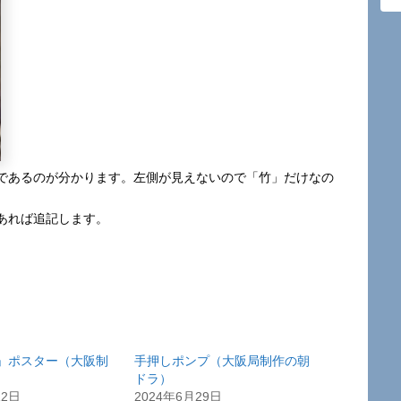
であるのが分かります。左側が見えないので「竹」だけなの
あれば追記します。
」ポスター（大阪制
手押しポンプ（大阪局制作の朝
）
ドラ）
12日
2024年6月29日