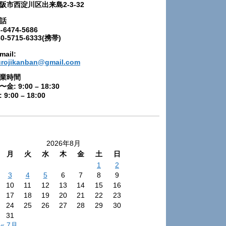
阪市西淀川区出来島2-3-32
話
-6474-5686
80-5715-6333(携帯)
mail:
urojikanban@gmail.com
業時間
〜金: 9:00 – 18:30
 9:00 – 18:00
2026年8月
月
火
水
木
金
土
日
1
2
3
4
5
6
7
8
9
10
11
12
13
14
15
16
17
18
19
20
21
22
23
24
25
26
27
28
29
30
31
« 7月