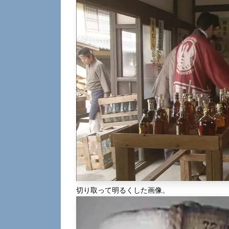
切り取って明るくした画像。