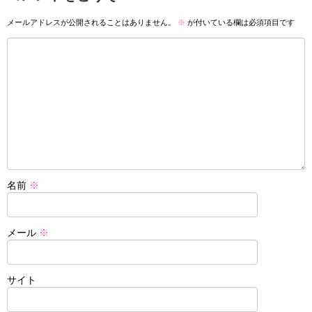
メールアドレスが公開されることはありません。
※
が付いている欄は必須項目です
名前
※
メール
※
サイト