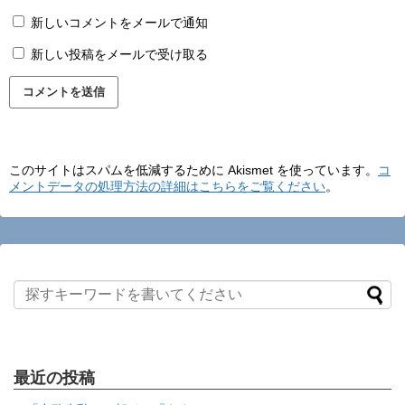
新しいコメントをメールで通知
新しい投稿をメールで受け取る
このサイトはスパムを低減するために Akismet を使っています。
コ
メントデータの処理方法の詳細はこちらをご覧ください
。
最近の投稿