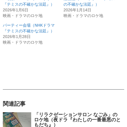
『テミスの不確かな法廷』）
の不確かな法廷』）
2026年1月6日
2026年1月14日
映画・ドラマのロケ地
映画・ドラマのロケ地
パーティー会場（NHKドラマ
『テミスの不確かな法廷』）
2026年1月28日
映画・ドラマのロケ地
関連記事
「リラクゼーションサロン なごみ」の
ロケ地（夜ドラ『わたしの一番最悪のと
もだち』）