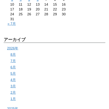
10
11
12
13
14
15
16
17
18
19
20
21
22
23
24
25
26
27
28
29
30
31
« 7月
アーカイブ
2026年
8月
7月
6月
5月
4月
3月
2月
1月
2025年