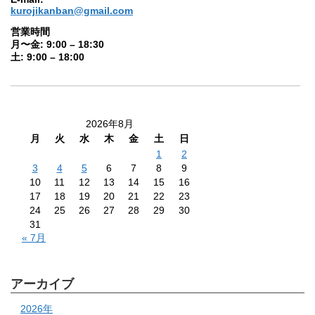
kurojikanban@gmail.com
営業時間
月〜金: 9:00 – 18:30
土: 9:00 – 18:00
2026年8月
月
火
水
木
金
土
日
1
2
3
4
5
6
7
8
9
10
11
12
13
14
15
16
17
18
19
20
21
22
23
24
25
26
27
28
29
30
31
« 7月
アーカイブ
2026年