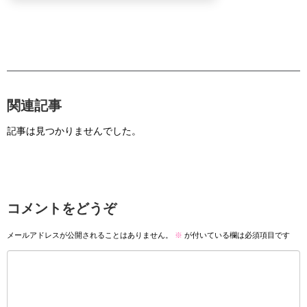
関連記事
記事は見つかりませんでした。
コメントをどうぞ
メールアドレスが公開されることはありません。
※
が付いている欄は必須項目です