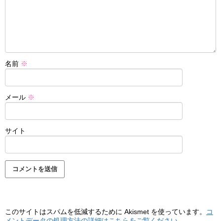
名前
※
メール
※
サイト
このサイトはスパムを低減するために Akismet を使っています。
コ
メントデータの処理方法の詳細はこちらをご覧ください
。