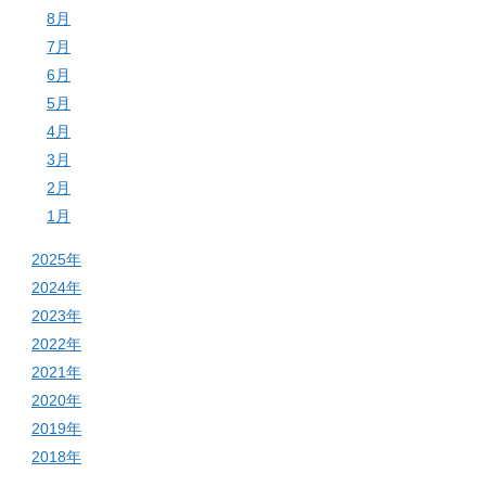
8月
7月
6月
5月
4月
3月
2月
1月
2025年
2024年
2023年
2022年
2021年
2020年
2019年
2018年