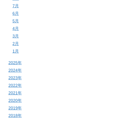
7月
6月
5月
4月
3月
2月
1月
2025年
2024年
2023年
2022年
2021年
2020年
2019年
2018年