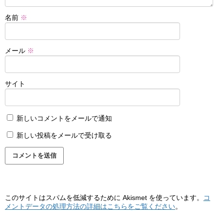
名前
※
メール
※
サイト
新しいコメントをメールで通知
新しい投稿をメールで受け取る
このサイトはスパムを低減するために Akismet を使っています。
コ
メントデータの処理方法の詳細はこちらをご覧ください
。