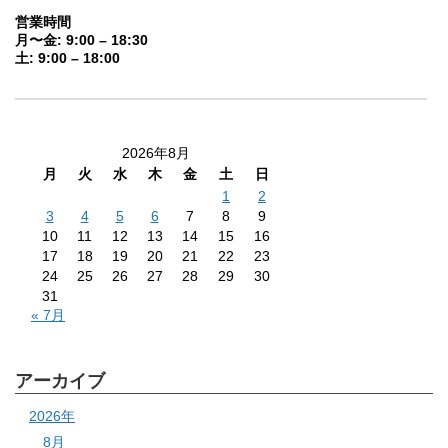
営業時間
月〜金: 9:00 – 18:30
土: 9:00 – 18:00
2026年8月
月
火
水
木
金
土
日
1
2
3
4
5
6
7
8
9
10
11
12
13
14
15
16
17
18
19
20
21
22
23
24
25
26
27
28
29
30
31
« 7月
アーカイブ
2026年
8月