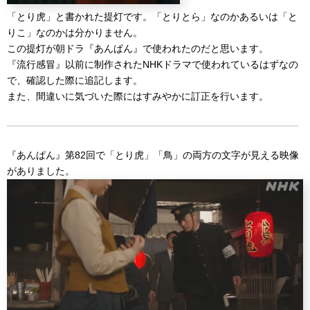
「とり虎」と書かれた提灯です。「とりとら」なのかあるいは「と
りこ」なのかは分かりません。
この提灯が朝ドラ『あんぱん』で使われたのだと思います。
『流行感冒』以前に制作されたNHKドラマで使われているはずなの
で、確認した際に追記します。
また、間違いに気づいた際にはすみやかに訂正を行います。
『あんぱん』第82回で「とり虎」「鳥」の両方の文字が見える映像
がありました。