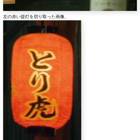
左の赤い提灯を切り取った画像。