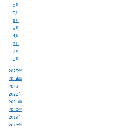
8月
7月
6月
5月
4月
3月
2月
1月
2025年
2024年
2023年
2022年
2021年
2020年
2019年
2018年