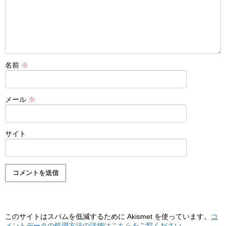
名前
※
メール
※
サイト
このサイトはスパムを低減するために Akismet を使っています。
コ
メントデータの処理方法の詳細はこちらをご覧ください
。