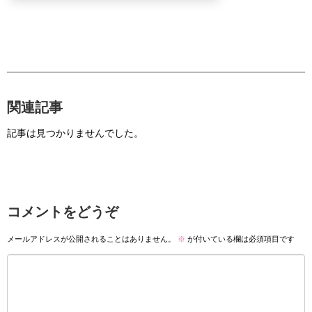
関連記事
記事は見つかりませんでした。
コメントをどうぞ
メールアドレスが公開されることはありません。
※
が付いている欄は必須項目です