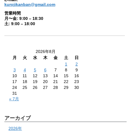
kurojikanban@gmail.com
営業時間
月〜金: 9:00 – 18:30
土: 9:00 – 18:00
2026年8月
月
火
水
木
金
土
日
1
2
3
4
5
6
7
8
9
10
11
12
13
14
15
16
17
18
19
20
21
22
23
24
25
26
27
28
29
30
31
« 7月
アーカイブ
2026年