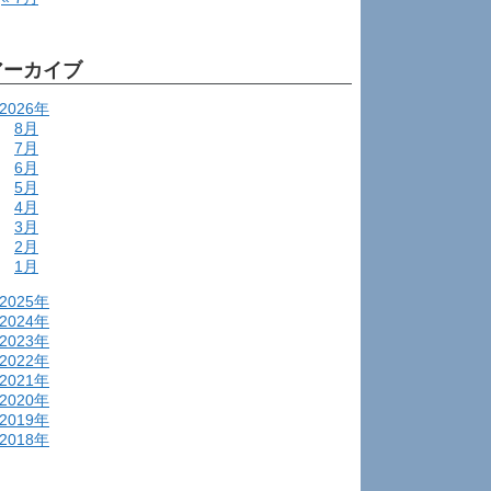
アーカイブ
2026年
8月
7月
6月
5月
4月
3月
2月
1月
2025年
2024年
2023年
2022年
2021年
2020年
2019年
2018年