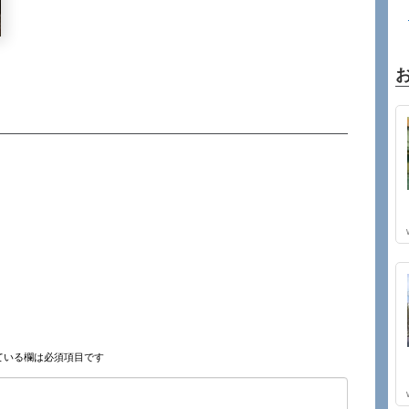
ている欄は必須項目です