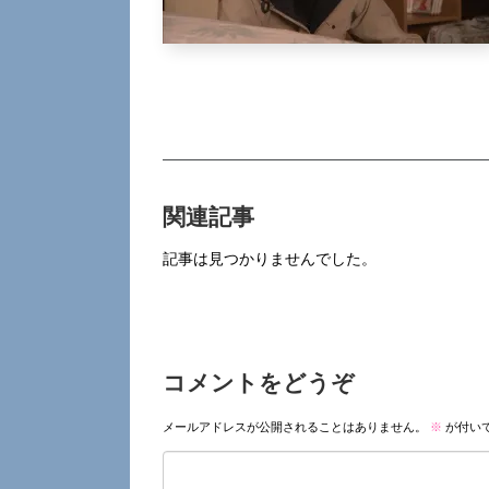
関連記事
記事は見つかりませんでした。
コメントをどうぞ
メールアドレスが公開されることはありません。
※
が付い