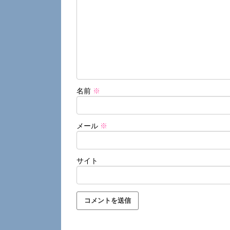
名前
※
メール
※
サイト