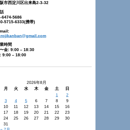
阪市西淀川区出来島2-3-32
話
-6474-5686
80-5715-6333(携帯)
mail:
urojikanban@gmail.com
業時間
〜金: 9:00 – 18:30
 9:00 – 18:00
2026年8月
月
火
水
木
金
土
日
1
2
3
4
5
6
7
8
9
10
11
12
13
14
15
16
17
18
19
20
21
22
23
24
25
26
27
28
29
30
31
« 7月