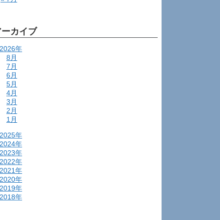
アーカイブ
2026年
8月
7月
6月
5月
4月
3月
2月
1月
2025年
2024年
2023年
2022年
2021年
2020年
2019年
2018年