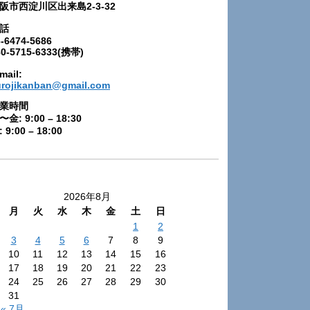
阪市西淀川区出来島2-3-32
話
-6474-5686
80-5715-6333(携帯)
mail:
urojikanban@gmail.com
業時間
〜金: 9:00 – 18:30
 9:00 – 18:00
2026年8月
月
火
水
木
金
土
日
1
2
3
4
5
6
7
8
9
10
11
12
13
14
15
16
17
18
19
20
21
22
23
24
25
26
27
28
29
30
31
« 7月