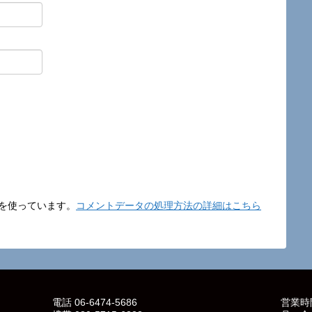
t を使っています。
コメントデータの処理方法の詳細はこちら
電話 06-6474-5686
営業時