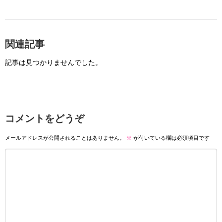
関連記事
記事は見つかりませんでした。
コメントをどうぞ
メールアドレスが公開されることはありません。
※
が付いている欄は必須項目です