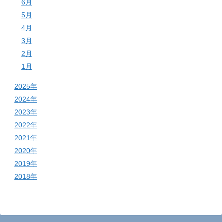
6月
5月
4月
3月
2月
1月
2025年
2024年
2023年
2022年
2021年
2020年
2019年
2018年