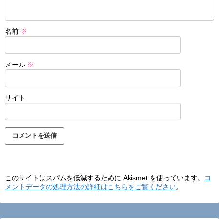
名前
※
メール
※
サイト
このサイトはスパムを低減するために Akismet を使っています。
コ
メントデータの処理方法の詳細はこちらをご覧ください
。