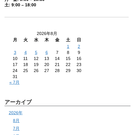
土: 9:00 – 18:00
2026年8月
月
火
水
木
金
土
日
1
2
3
4
5
6
7
8
9
10
11
12
13
14
15
16
17
18
19
20
21
22
23
24
25
26
27
28
29
30
31
« 7月
アーカイブ
2026年
8月
7月