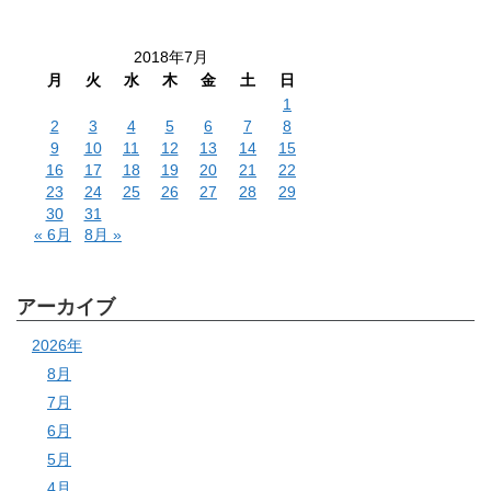
2018年7月
月
火
水
木
金
土
日
1
2
3
4
5
6
7
8
9
10
11
12
13
14
15
16
17
18
19
20
21
22
23
24
25
26
27
28
29
30
31
« 6月
8月 »
アーカイブ
2026年
8月
7月
6月
5月
4月