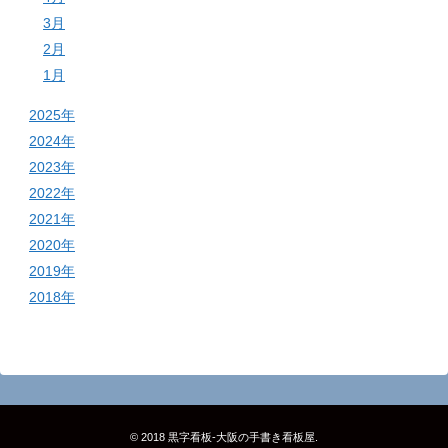
3月
2月
1月
2025年
2024年
2023年
2022年
2021年
2020年
2019年
2018年
© 2018
黒字看板‐大阪の手書き看板屋
.