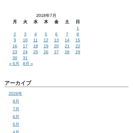
2018年7月
月
火
水
木
金
土
日
1
2
3
4
5
6
7
8
9
10
11
12
13
14
15
16
17
18
19
20
21
22
23
24
25
26
27
28
29
30
31
« 6月
8月 »
アーカイブ
2026年
8月
7月
6月
5月
4月