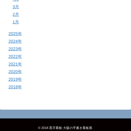
3月
2月
1月
2025年
2024年
2023年
2022年
2021年
2020年
2019年
2018年
© 2018
黒字看板‐大阪の手書き看板屋
.