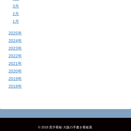
3月
2月
1月
2025年
2024年
2023年
2022年
2021年
2020年
2019年
2018年
© 2018
黒字看板‐大阪の手書き看板屋
.