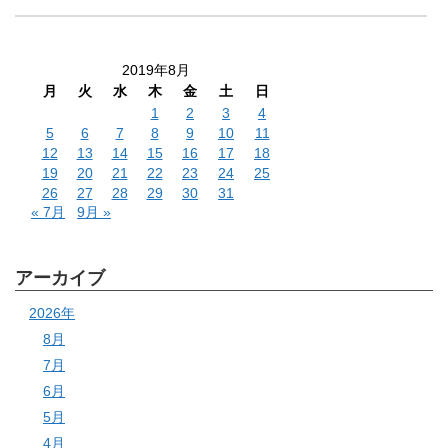
2019年8月
月
火
水
木
金
土
日
1
2
3
4
5
6
7
8
9
10
11
12
13
14
15
16
17
18
19
20
21
22
23
24
25
26
27
28
29
30
31
« 7月
9月 »
アーカイブ
2026年
8月
7月
6月
5月
4月