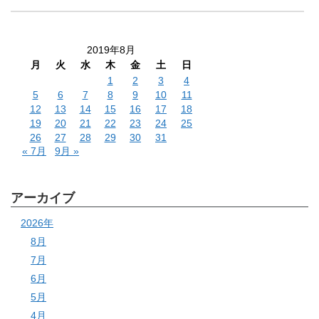
2019年8月
月
火
水
木
金
土
日
1
2
3
4
5
6
7
8
9
10
11
12
13
14
15
16
17
18
19
20
21
22
23
24
25
26
27
28
29
30
31
« 7月
9月 »
アーカイブ
2026年
8月
7月
6月
5月
4月