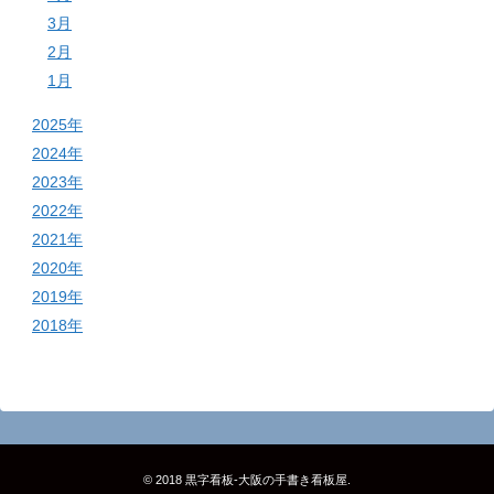
3月
2月
1月
2025年
2024年
2023年
2022年
2021年
2020年
2019年
2018年
© 2018
黒字看板‐大阪の手書き看板屋
.