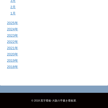
3月
2月
1月
2025年
2024年
2023年
2022年
2021年
2020年
2019年
2018年
© 2018
黒字看板‐大阪の手書き看板屋
.