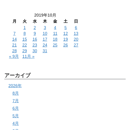
2019年10月
月
火
水
木
金
土
日
1
2
3
4
5
6
7
8
9
10
11
12
13
14
15
16
17
18
19
20
21
22
23
24
25
26
27
28
29
30
31
« 9月
11月 »
アーカイブ
2026年
8月
7月
6月
5月
4月