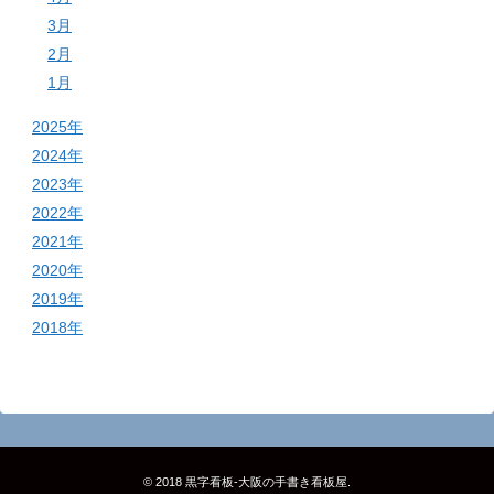
3月
2月
1月
2025年
2024年
2023年
2022年
2021年
2020年
2019年
2018年
© 2018
黒字看板‐大阪の手書き看板屋
.