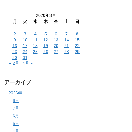
2020年3月
月
火
水
木
金
土
日
1
2
3
4
5
6
7
8
9
10
11
12
13
14
15
16
17
18
19
20
21
22
23
24
25
26
27
28
29
30
31
« 2月
4月 »
アーカイブ
2026年
8月
7月
6月
5月
4月