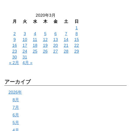
2020年3月
月
火
水
木
金
土
日
1
2
3
4
5
6
7
8
9
10
11
12
13
14
15
16
17
18
19
20
21
22
23
24
25
26
27
28
29
30
31
« 2月
4月 »
アーカイブ
2026年
8月
7月
6月
5月
4月