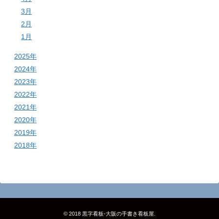
3月
2月
1月
2025年
2024年
2023年
2022年
2021年
2020年
2019年
2018年
© 2018
黒字看板‐大阪の手書き看板屋
.