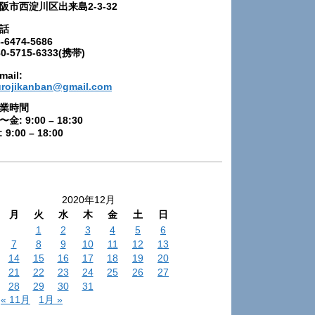
阪市西淀川区出来島2-3-32
話
-6474-5686
80-5715-6333(携帯)
mail:
urojikanban@gmail.com
業時間
〜金: 9:00 – 18:30
 9:00 – 18:00
2020年12月
月
火
水
木
金
土
日
1
2
3
4
5
6
7
8
9
10
11
12
13
14
15
16
17
18
19
20
21
22
23
24
25
26
27
28
29
30
31
« 11月
1月 »