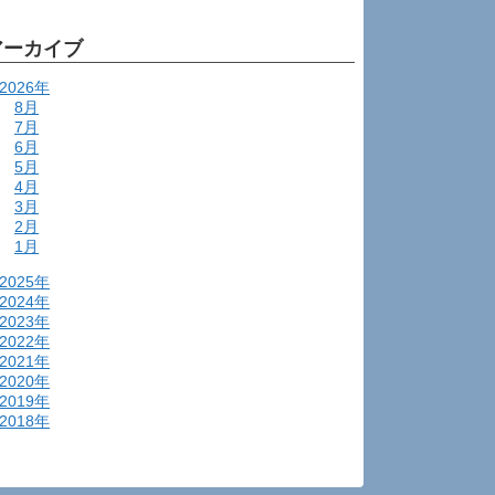
アーカイブ
2026年
8月
7月
6月
5月
4月
3月
2月
1月
2025年
2024年
2023年
2022年
2021年
2020年
2019年
2018年