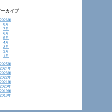
アーカイブ
2026年
8月
7月
6月
5月
4月
3月
2月
1月
2025年
2024年
2023年
2022年
2021年
2020年
2019年
2018年