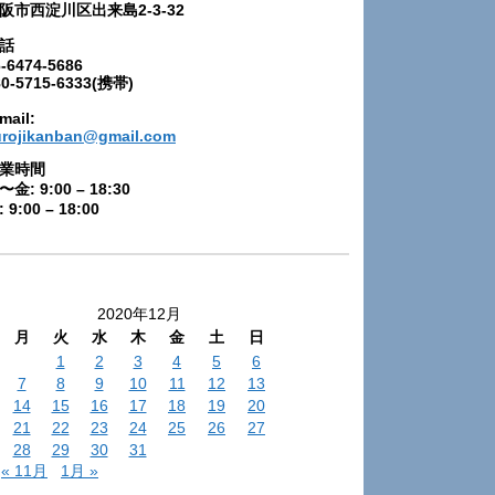
阪市西淀川区出来島2-3-32
話
-6474-5686
80-5715-6333(携帯)
mail:
urojikanban@gmail.com
業時間
〜金: 9:00 – 18:30
 9:00 – 18:00
2020年12月
月
火
水
木
金
土
日
1
2
3
4
5
6
7
8
9
10
11
12
13
14
15
16
17
18
19
20
21
22
23
24
25
26
27
28
29
30
31
« 11月
1月 »