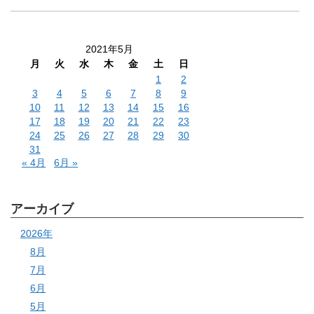
2021年5月
月
火
水
木
金
土
日
1
2
3
4
5
6
7
8
9
10
11
12
13
14
15
16
17
18
19
20
21
22
23
24
25
26
27
28
29
30
31
« 4月
6月 »
アーカイブ
2026年
8月
7月
6月
5月