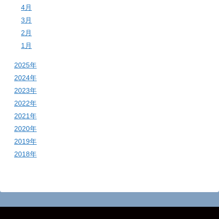
4月
3月
2月
1月
2025年
2024年
2023年
2022年
2021年
2020年
2019年
2018年