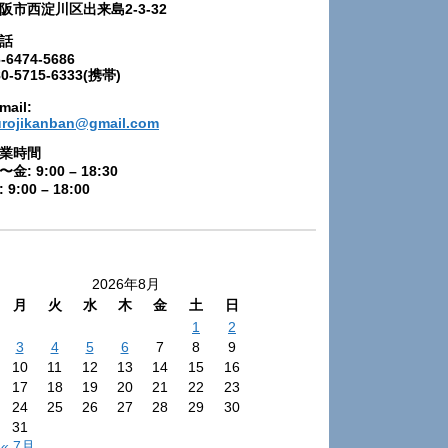
阪市西淀川区出来島2-3-32
話
-6474-5686
80-5715-6333(携帯)
mail:
urojikanban@gmail.com
業時間
〜金: 9:00 – 18:30
 9:00 – 18:00
2026年8月
月
火
水
木
金
土
日
1
2
3
4
5
6
7
8
9
10
11
12
13
14
15
16
17
18
19
20
21
22
23
24
25
26
27
28
29
30
31
« 7月