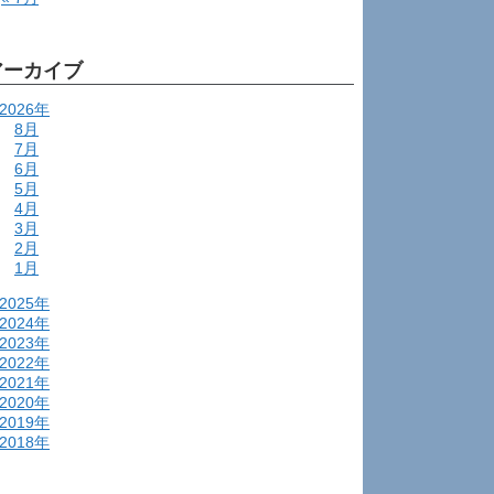
アーカイブ
2026年
8月
7月
6月
5月
4月
3月
2月
1月
2025年
2024年
2023年
2022年
2021年
2020年
2019年
2018年