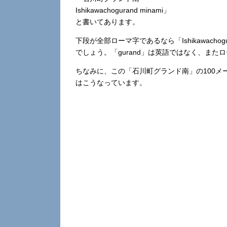
Ishikawachogurand minami」
と書いてあります。
下段が全部ローマ字であるなら「Ishikawacho
でしょう。「gurand」は英語ではなく、ま
ちなみに、この「石川町グランド南」の100
はこうなっています。