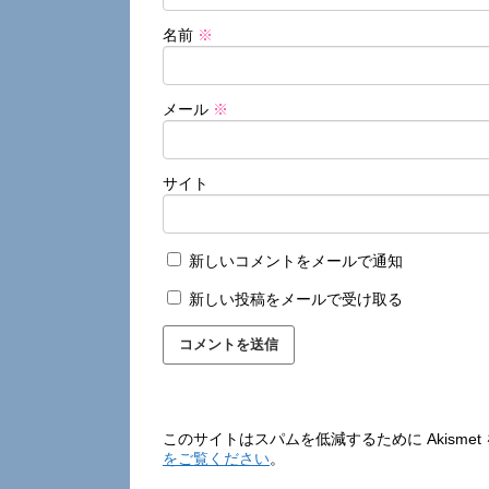
名前
※
メール
※
サイト
新しいコメントをメールで通知
新しい投稿をメールで受け取る
このサイトはスパムを低減するために Akisme
をご覧ください
。