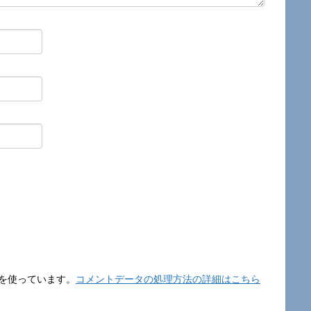
t を使っています。
コメントデータの処理方法の詳細はこちら