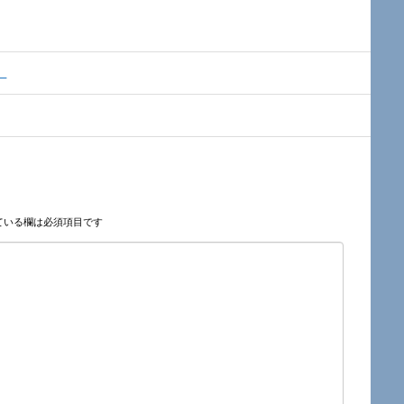
）
ている欄は必須項目です