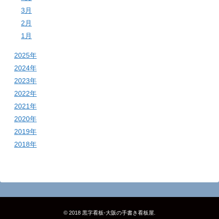
3月
2月
1月
2025年
2024年
2023年
2022年
2021年
2020年
2019年
2018年
© 2018
黒字看板‐大阪の手書き看板屋
.