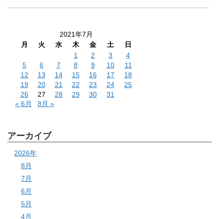
2021年7月
月
火
水
木
金
土
日
1
2
3
4
5
6
7
8
9
10
11
12
13
14
15
16
17
18
19
20
21
22
23
24
25
26
27
28
29
30
31
« 6月
8月 »
アーカイブ
2026年
8月
7月
6月
5月
4月