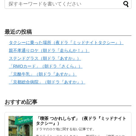
最近の投稿
タクシーに乗った場所（夜ドラ『ミッドナイトタクシー』）
親不孝通りロケ（朝ドラ『走らんか！』）
ステンドグラス（朝ドラ『あすか』）
「RMOカード」（朝ドラ『さくら』）
「京酪牛乳」（朝ドラ『あすか』）
「京都総合病院」（朝ドラ『あすか』）
おすすめ記事
「喫茶 つかれしらず」（夜ドラ『ミッドナイト
タクシー』）
ドラマのロケ地に関する短い記事です。