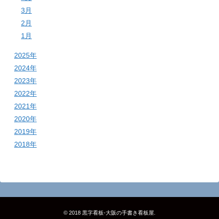
3月
2月
1月
2025年
2024年
2023年
2022年
2021年
2020年
2019年
2018年
© 2018
黒字看板‐大阪の手書き看板屋
.