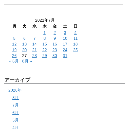
2021年7月
月
火
水
木
金
土
日
1
2
3
4
5
6
7
8
9
10
11
12
13
14
15
16
17
18
19
20
21
22
23
24
25
26
27
28
29
30
31
« 6月
8月 »
アーカイブ
2026年
8月
7月
6月
5月
4月