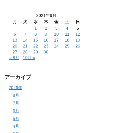
2021年9月
月
火
水
木
金
土
日
1
2
3
4
5
6
7
8
9
10
11
12
13
14
15
16
17
18
19
20
21
22
23
24
25
26
27
28
29
30
« 8月
10月 »
アーカイブ
2026年
8月
7月
6月
5月
4月