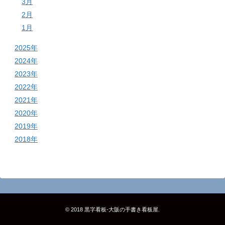
3月
2月
1月
2025年
2024年
2023年
2022年
2021年
2020年
2019年
2018年
© 2018
黒字看板‐大阪の手書き看板屋
.