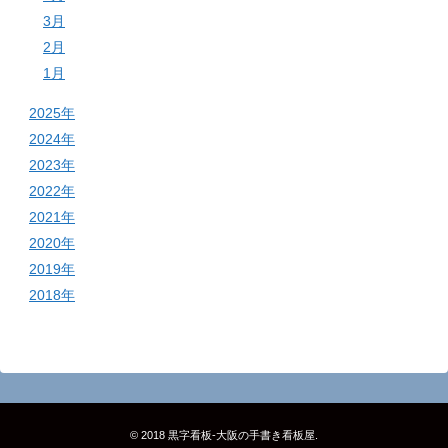
3月
2月
1月
2025年
2024年
2023年
2022年
2021年
2020年
2019年
2018年
© 2018
黒字看板‐大阪の手書き看板屋
.