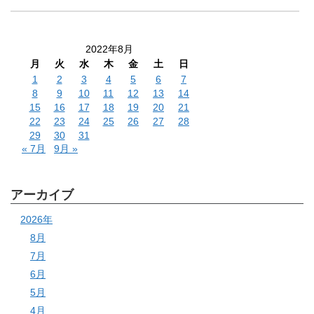
2022年8月
月
火
水
木
金
土
日
1
2
3
4
5
6
7
8
9
10
11
12
13
14
15
16
17
18
19
20
21
22
23
24
25
26
27
28
29
30
31
« 7月
9月 »
アーカイブ
2026年
8月
7月
6月
5月
4月