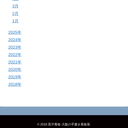
3月
2月
1月
2025年
2024年
2023年
2022年
2021年
2020年
2019年
2018年
© 2018
黒字看板‐大阪の手書き看板屋
.