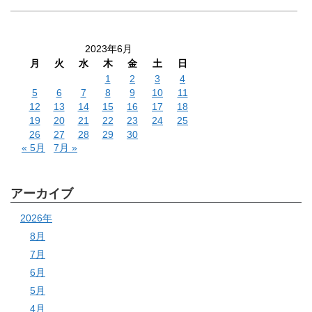
2023年6月
月
火
水
木
金
土
日
1
2
3
4
5
6
7
8
9
10
11
12
13
14
15
16
17
18
19
20
21
22
23
24
25
26
27
28
29
30
« 5月
7月 »
アーカイブ
2026年
8月
7月
6月
5月
4月