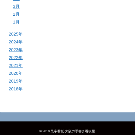
3月
2月
1月
2025年
2024年
2023年
2022年
2021年
2020年
2019年
2018年
© 2018
黒字看板‐大阪の手書き看板屋
.