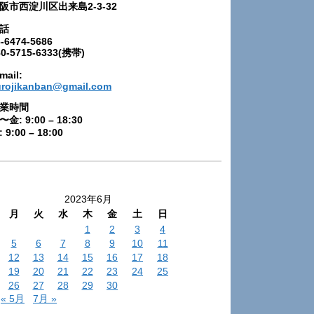
阪市西淀川区出来島2-3-32
話
-6474-5686
80-5715-6333(携帯)
mail:
urojikanban@gmail.com
業時間
〜金: 9:00 – 18:30
 9:00 – 18:00
2023年6月
月
火
水
木
金
土
日
1
2
3
4
5
6
7
8
9
10
11
12
13
14
15
16
17
18
19
20
21
22
23
24
25
26
27
28
29
30
« 5月
7月 »