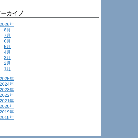
アーカイブ
2026年
8月
7月
6月
5月
4月
3月
2月
1月
2025年
2024年
2023年
2022年
2021年
2020年
2019年
2018年