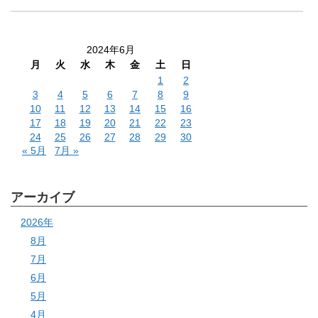
2024年6月
月
火
水
木
金
土
日
1
2
3
4
5
6
7
8
9
10
11
12
13
14
15
16
17
18
19
20
21
22
23
24
25
26
27
28
29
30
« 5月
7月 »
アーカイブ
2026年
8月
7月
6月
5月
4月