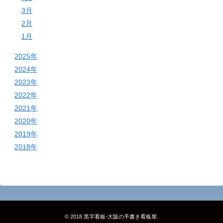
3月
2月
1月
2025年
2024年
2023年
2022年
2021年
2020年
2019年
2018年
© 2018
黒字看板‐大阪の手書き看板屋
.