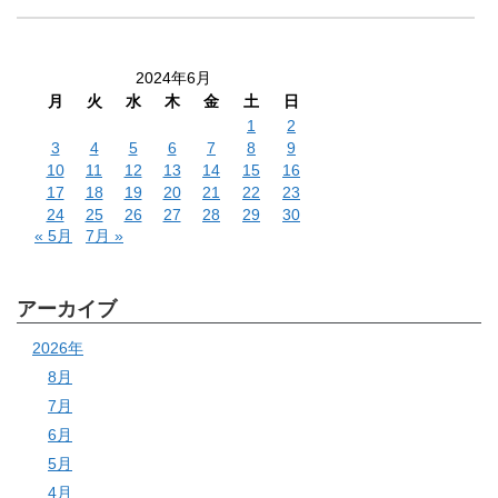
2024年6月
月
火
水
木
金
土
日
1
2
3
4
5
6
7
8
9
10
11
12
13
14
15
16
17
18
19
20
21
22
23
24
25
26
27
28
29
30
« 5月
7月 »
アーカイブ
2026年
8月
7月
6月
5月
4月