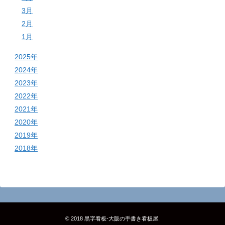
3月
2月
1月
2025年
2024年
2023年
2022年
2021年
2020年
2019年
2018年
© 2018
黒字看板‐大阪の手書き看板屋
.