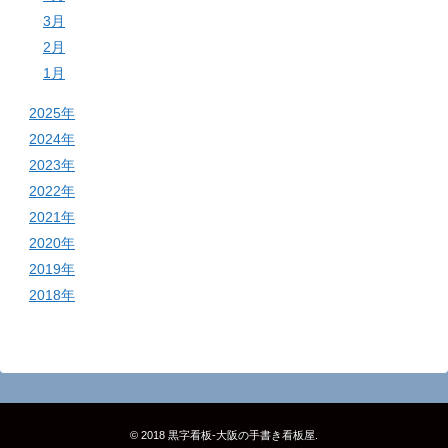
3月
2月
1月
2025年
2024年
2023年
2022年
2021年
2020年
2019年
2018年
© 2018
黒字看板‐大阪の手書き看板屋
.