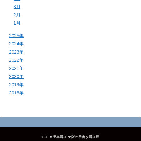
3月
2月
1月
2025年
2024年
2023年
2022年
2021年
2020年
2019年
2018年
© 2018
黒字看板‐大阪の手書き看板屋
.