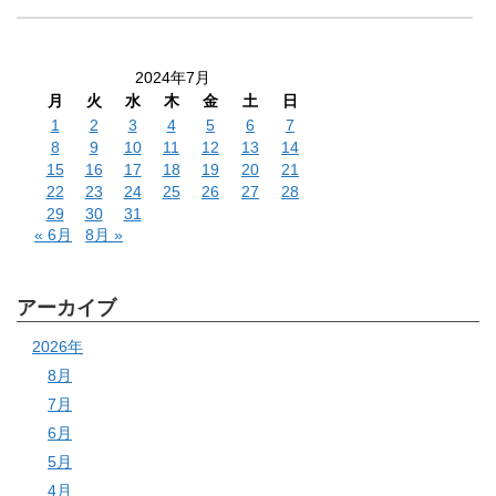
2024年7月
月
火
水
木
金
土
日
1
2
3
4
5
6
7
8
9
10
11
12
13
14
15
16
17
18
19
20
21
22
23
24
25
26
27
28
29
30
31
« 6月
8月 »
アーカイブ
2026年
8月
7月
6月
5月
4月