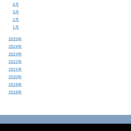
4月
3月
2月
1月
2025年
2024年
2023年
2022年
2021年
2020年
2019年
2018年