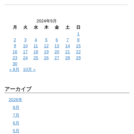
2024年9月
月
火
水
木
金
土
日
1
2
3
4
5
6
7
8
9
10
11
12
13
14
15
16
17
18
19
20
21
22
23
24
25
26
27
28
29
30
« 8月
10月 »
アーカイブ
2026年
8月
7月
6月
5月