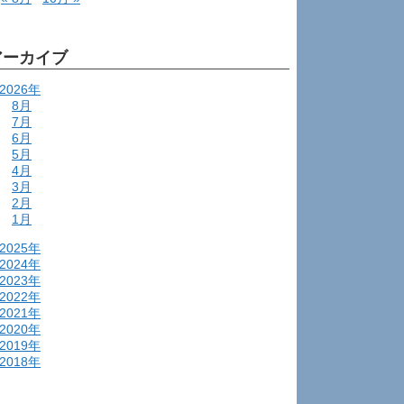
アーカイブ
2026年
8月
7月
6月
5月
4月
3月
2月
1月
2025年
2024年
2023年
2022年
2021年
2020年
2019年
2018年