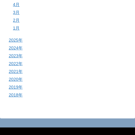
4月
3月
2月
1月
2025年
2024年
2023年
2022年
2021年
2020年
2019年
2018年