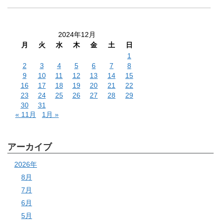
2024年12月
月
火
水
木
金
土
日
1
2
3
4
5
6
7
8
9
10
11
12
13
14
15
16
17
18
19
20
21
22
23
24
25
26
27
28
29
30
31
« 11月
1月 »
アーカイブ
2026年
8月
7月
6月
5月