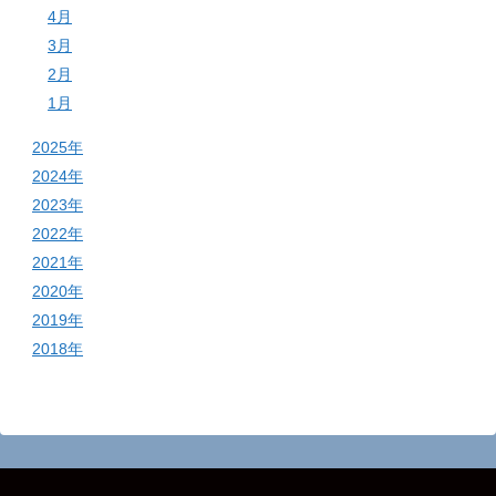
4月
3月
2月
1月
2025年
2024年
2023年
2022年
2021年
2020年
2019年
2018年