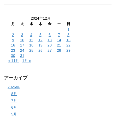
2024年12月
月
火
水
木
金
土
日
1
2
3
4
5
6
7
8
9
10
11
12
13
14
15
16
17
18
19
20
21
22
23
24
25
26
27
28
29
30
31
« 11月
1月 »
アーカイブ
2026年
8月
7月
6月
5月