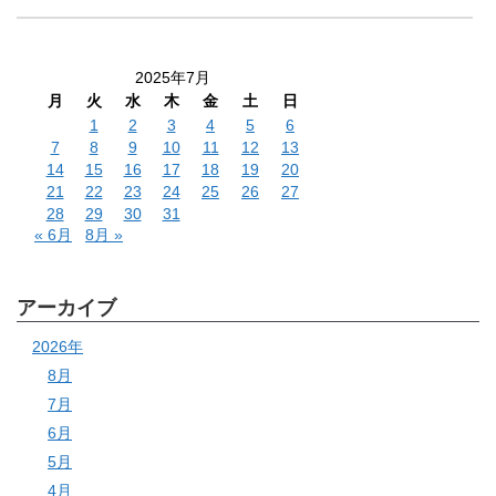
2025年7月
月
火
水
木
金
土
日
1
2
3
4
5
6
7
8
9
10
11
12
13
14
15
16
17
18
19
20
21
22
23
24
25
26
27
28
29
30
31
« 6月
8月 »
アーカイブ
2026年
8月
7月
6月
5月
4月