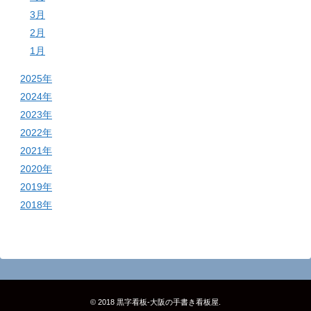
3月
2月
1月
2025年
2024年
2023年
2022年
2021年
2020年
2019年
2018年
© 2018
黒字看板‐大阪の手書き看板屋
.