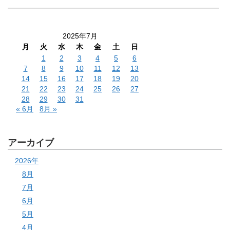
2025年7月
月
火
水
木
金
土
日
1
2
3
4
5
6
7
8
9
10
11
12
13
14
15
16
17
18
19
20
21
22
23
24
25
26
27
28
29
30
31
« 6月
8月 »
アーカイブ
2026年
8月
7月
6月
5月
4月