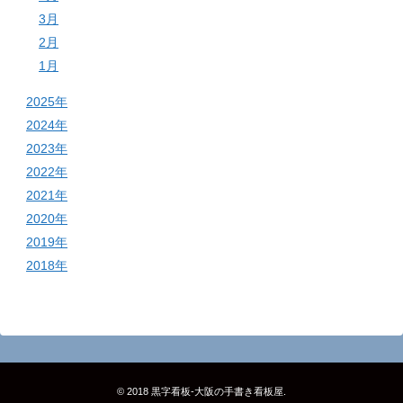
3月
2月
1月
2025年
2024年
2023年
2022年
2021年
2020年
2019年
2018年
© 2018
黒字看板‐大阪の手書き看板屋
.