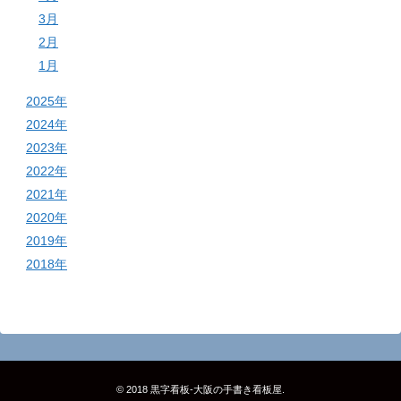
3月
2月
1月
2025年
2024年
2023年
2022年
2021年
2020年
2019年
2018年
© 2018
黒字看板‐大阪の手書き看板屋
.