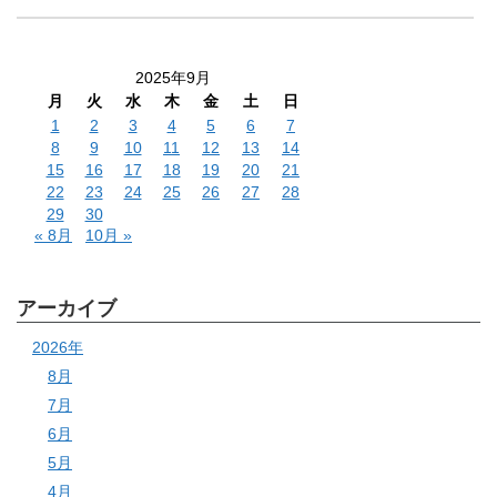
2025年9月
月
火
水
木
金
土
日
1
2
3
4
5
6
7
8
9
10
11
12
13
14
15
16
17
18
19
20
21
22
23
24
25
26
27
28
29
30
« 8月
10月 »
アーカイブ
2026年
8月
7月
6月
5月
4月