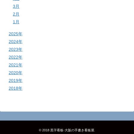
3月
2月
1月
2025年
2024年
2023年
2022年
2021年
2020年
2019年
2018年
© 2018
黒字看板‐大阪の手書き看板屋
.