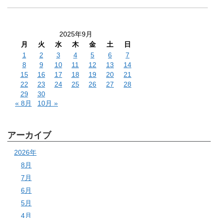
2025年9月
月
火
水
木
金
土
日
1
2
3
4
5
6
7
8
9
10
11
12
13
14
15
16
17
18
19
20
21
22
23
24
25
26
27
28
29
30
« 8月
10月 »
アーカイブ
2026年
8月
7月
6月
5月
4月