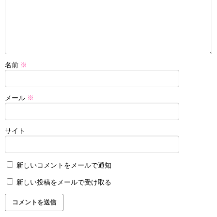
名前
※
メール
※
サイト
新しいコメントをメールで通知
新しい投稿をメールで受け取る