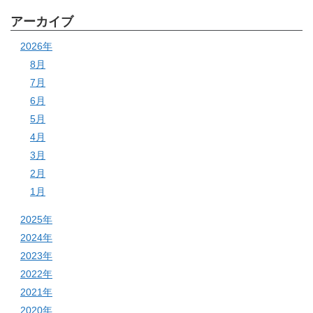
アーカイブ
2026年
8月
7月
6月
5月
4月
3月
2月
1月
2025年
2024年
2023年
2022年
2021年
2020年