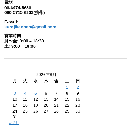
電話
06-6474-5686
080-5715-6333(携帯)
E-mail:
kurojikanban@gmail.com
営業時間
月〜金: 9:00 – 18:30
土: 9:00 – 18:00
2026年8月
月
火
水
木
金
土
日
1
2
3
4
5
6
7
8
9
10
11
12
13
14
15
16
17
18
19
20
21
22
23
24
25
26
27
28
29
30
31
« 7月