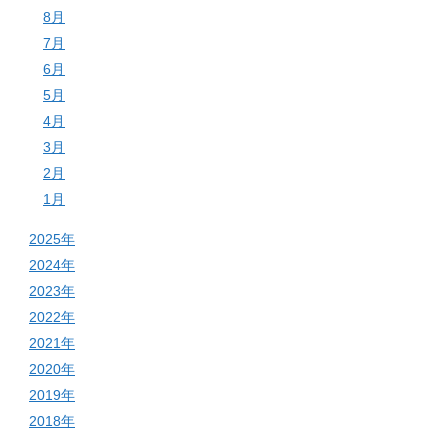
8月
7月
6月
5月
4月
3月
2月
1月
2025年
2024年
2023年
2022年
2021年
2020年
2019年
2018年