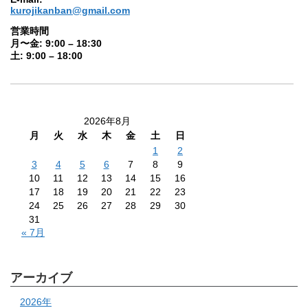
kurojikanban@gmail.com
営業時間
月〜金: 9:00 – 18:30
土: 9:00 – 18:00
2026年8月
月
火
水
木
金
土
日
1
2
3
4
5
6
7
8
9
10
11
12
13
14
15
16
17
18
19
20
21
22
23
24
25
26
27
28
29
30
31
« 7月
アーカイブ
2026年