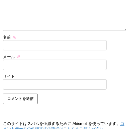
名前
※
メール
※
サイト
このサイトはスパムを低減するために Akismet を使っています。
コ
メントデータの処理方法の詳細はこちらをご覧ください
。