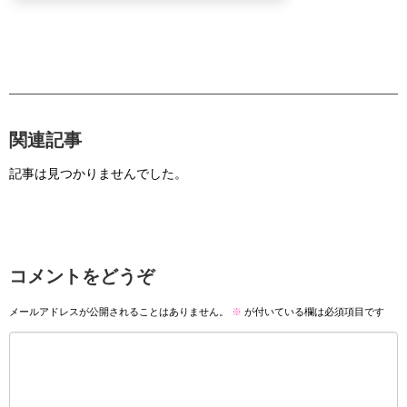
関連記事
記事は見つかりませんでした。
コメントをどうぞ
メールアドレスが公開されることはありません。
※
が付いている欄は必須項目です