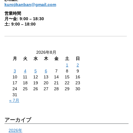
kurojikanban@gmail.com
営業時間
月〜金: 9:00 – 18:30
土: 9:00 – 18:00
2026年8月
月
火
水
木
金
土
日
1
2
3
4
5
6
7
8
9
10
11
12
13
14
15
16
17
18
19
20
21
22
23
24
25
26
27
28
29
30
31
« 7月
アーカイブ
2026年