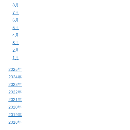
8月
7月
6月
5月
4月
3月
2月
1月
2025年
2024年
2023年
2022年
2021年
2020年
2019年
2018年