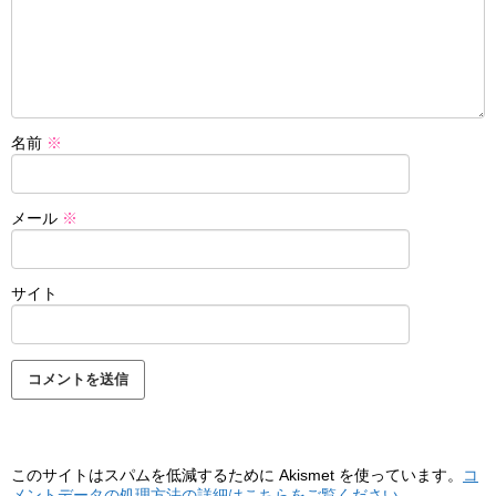
名前
※
メール
※
サイト
このサイトはスパムを低減するために Akismet を使っています。
コ
メントデータの処理方法の詳細はこちらをご覧ください
。