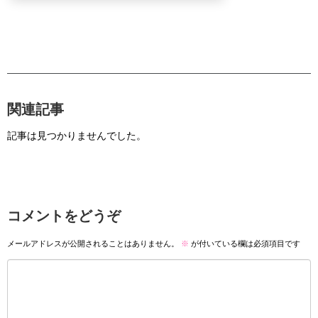
関連記事
記事は見つかりませんでした。
コメントをどうぞ
メールアドレスが公開されることはありません。
※
が付いている欄は必須項目です