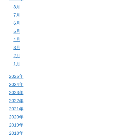
8月
7月
6月
5月
4月
3月
2月
1月
2025年
2024年
2023年
2022年
2021年
2020年
2019年
2018年