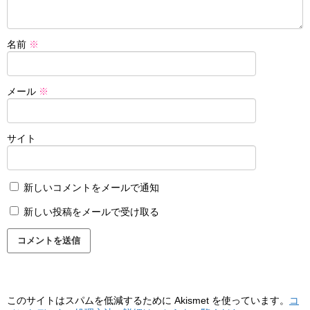
名前
※
メール
※
サイト
新しいコメントをメールで通知
新しい投稿をメールで受け取る
このサイトはスパムを低減するために Akismet を使っています。
コ