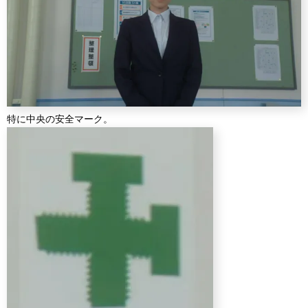
特に中央の安全マーク。