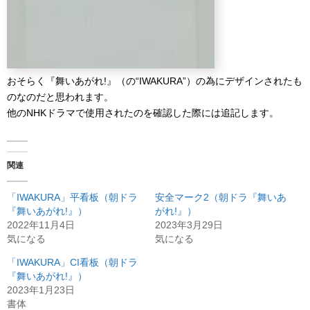
おそらく『舞いあがれ!』（の“IWAKURA”）の為にデザインされたも
のなのだと思われます。
他のNHKドラマで使用されたのを確認した際には追記します。
関連
「IWAKURA」平看板（朝ドラ
安全マーク2（朝ドラ『舞いあ
『舞いあがれ!』）
がれ!』）
2022年11月4日
2023年3月29日
気になる
気になる
「IWAKURA」CI看板（朝ドラ
『舞いあがれ!』）
2023年1月23日
書体