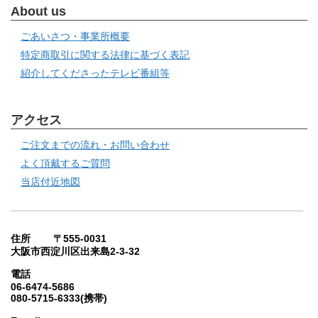
About us
ごあいさつ・事業所概要
特定商取引に関する法律に基づく表記
紹介してくださったテレビ番組等
アクセス
ご注文までの流れ・お問い合わせ
よく頂戴するご質問
当店付近地図
住所 〒555-0031
大阪市西淀川区出来島2-3-32
電話
06-6474-5686
080-5715-6333(携帯)