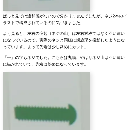
ぱっと見では違和感がないので分かりませんでしたが、ネジ2本のイ
ラストで構成されているのに気づきました。
よく見ると、左右の突起（ネジの山）は左右対称ではなく互い違い
になっているので、実際のネジと同様に螺旋形を投影したようにな
っています。よって先端は少し斜めにカット。
「一」の字もネジでした。こちらは丸頭。やはりネジ山は互い違い
に描かれていて、先端は斜めになっています。