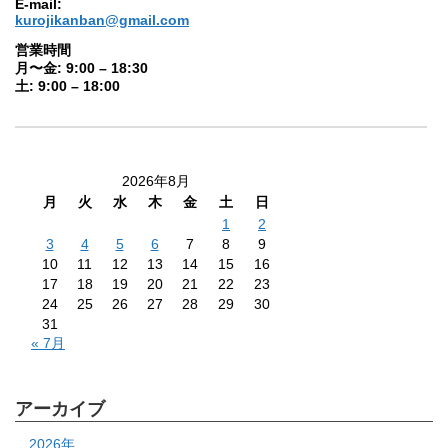
E-mail:
kurojikanban@gmail.com
営業時間
月〜金: 9:00 – 18:30
土: 9:00 – 18:00
2026年8月
月
火
水
木
金
土
日
1
2
3
4
5
6
7
8
9
10
11
12
13
14
15
16
17
18
19
20
21
22
23
24
25
26
27
28
29
30
31
« 7月
アーカイブ
2026年