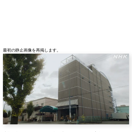
最初の静止画像を再掲します。