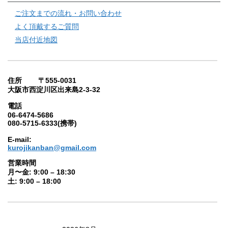
ご注文までの流れ・お問い合わせ
よく頂戴するご質問
当店付近地図
住所 〒555-0031
大阪市西淀川区出来島2-3-32
電話
06-6474-5686
080-5715-6333(携帯)
E-mail:
kurojikanban@gmail.com
営業時間
月〜金: 9:00 – 18:30
土: 9:00 – 18:00