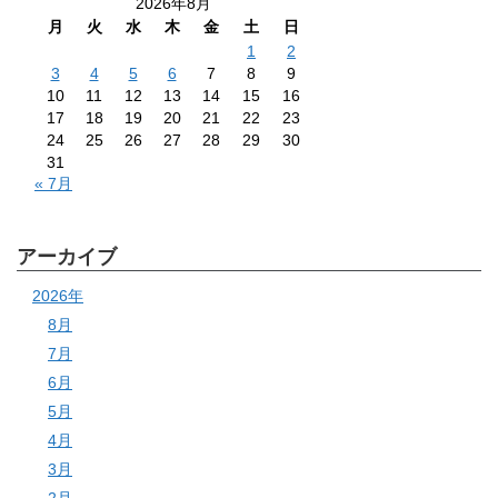
2026年8月
月
火
水
木
金
土
日
1
2
3
4
5
6
7
8
9
10
11
12
13
14
15
16
17
18
19
20
21
22
23
24
25
26
27
28
29
30
31
« 7月
アーカイブ
2026年
8月
7月
6月
5月
4月
3月