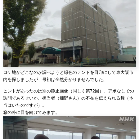
ロケ地がどこなのか調べようと緑色のテントを目印にして東大阪市
内を探しましたが、最初は全然分かりませんでした。
ヒントがあったのは別の静止画像（同じく第72回）。アポなしでの
訪問であるせいか、担当者（畑野さん）の不在を伝えられる舞（本
当はいたのですが）。
窓の外に目を向けてみます。