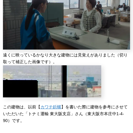
遠くに映っているかなり大きな建物には見覚えがありました（切り
取って補正した画像です）。
この建物は、以前【
カワチ鋲螺
】を書いた際に建物を参考にさせて
いただいた「トナミ運輸 東大阪支店」さん（東大阪市本庄中1-4-
90）です。