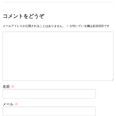
コメントをどうぞ
メールアドレスが公開されることはありません。
※
が付いている欄は必須項目です
名前
※
メール
※