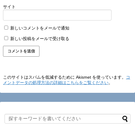
サイト
新しいコメントをメールで通知
新しい投稿をメールで受け取る
このサイトはスパムを低減するために Akismet を使っています。
コ
メントデータの処理方法の詳細はこちらをご覧ください
。