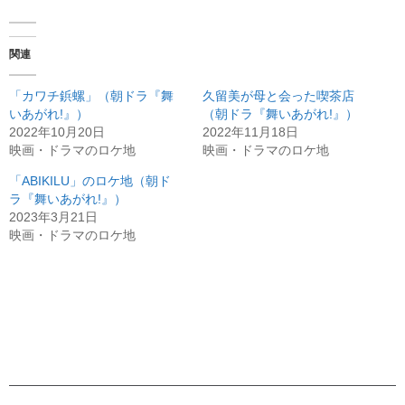
関連
「カワチ鋲螺」（朝ドラ『舞
久留美が母と会った喫茶店
いあがれ!』）
（朝ドラ『舞いあがれ!』）
2022年10月20日
2022年11月18日
映画・ドラマのロケ地
映画・ドラマのロケ地
「ABIKILU」のロケ地（朝ド
ラ『舞いあがれ!』）
2023年3月21日
映画・ドラマのロケ地